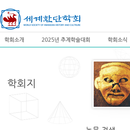
학회소개
2025년 추계학술대회
학회소식
학회지