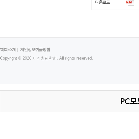
다운로드
학회 소개
|
개인정보취급방침
Copyright © 2026 세계환단학회. All rights reserved.
PC