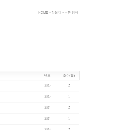
HOME
>
학회지
>
논문 검색
년도
호수(월)
2025
2
2025
1
2024
2
2024
1
2023
2