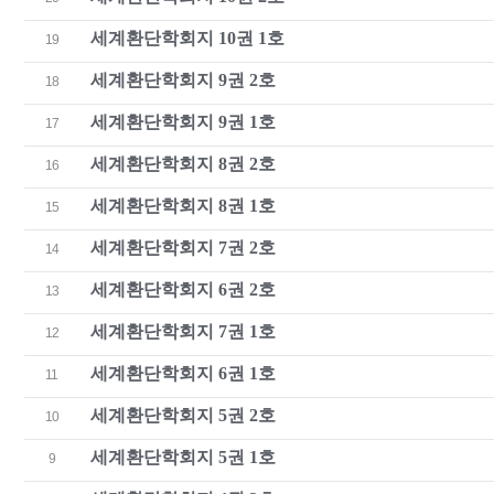
세계환단학회지 10권 1호
19
세계환단학회지 9권 2호
18
세계환단학회지 9권 1호
17
세계환단학회지 8권 2호
16
세계환단학회지 8권 1호
15
세계환단학회지 7권 2호
14
세계환단학회지 6권 2호
13
세계환단학회지 7권 1호
12
세계환단학회지 6권 1호
11
세계환단학회지 5권 2호
10
세계환단학회지 5권 1호
9