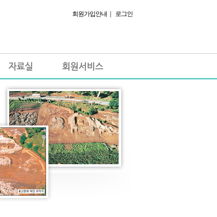
회원가입안내
|
로그인
자료실
회원서비스