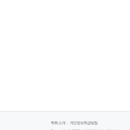
학회 소개
|
개인정보취급방침