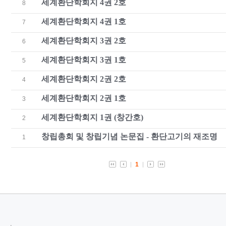
세계환단학회지 4권 2호
8
세계환단학회지 4권 1호
7
세계환단학회지 3권 2호
6
세계환단학회지 3권 1호
5
세계환단학회지 2권 2호
4
세계환단학회지 2권 1호
3
세계환단학회지 1권 (창간호)
2
창립총회 및 창립기념 논문집 - 환단고기의 재조명
1
1