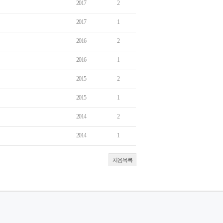
2017
2
2017
1
2016
2
2016
1
2015
2
2015
1
2014
2
2014
1
처음목록