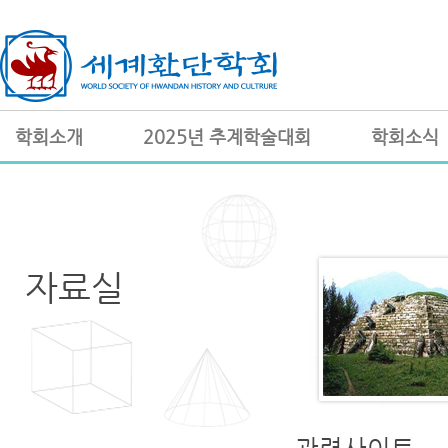
학회소개
2025년 추계학술대회
학회소식
자료실